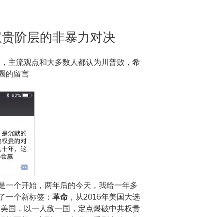
权贵阶层的非暴力对决
几天，主流观点和大多数人都认为川普败，希
圈的留言
是一个开始，两年后的今天，我给一年多
了一个新标签：
革命
，从2016年美国大选
逃亡美国，以一人敌一国，定点爆破中共权贵