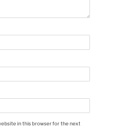
ebsite in this browser for the next