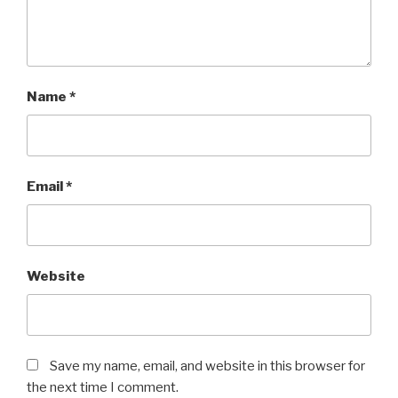
Name
*
Email
*
Website
Save my name, email, and website in this browser for
the next time I comment.